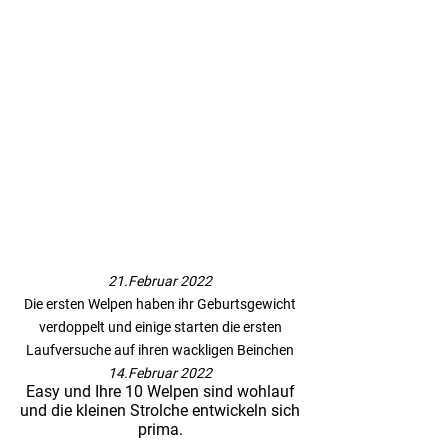
21.Februar 2022
Die ersten Welpen haben ihr Geburtsgewicht
verdoppelt und einige starten die ersten
Laufversuche auf ihren wackligen Beinchen
14.Februar 2022
Easy und Ihre 10 Welpen sind wohlauf
und die kleinen Strolche entwickeln sich
prima.